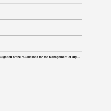
the “Guidelines for the Management of Digital