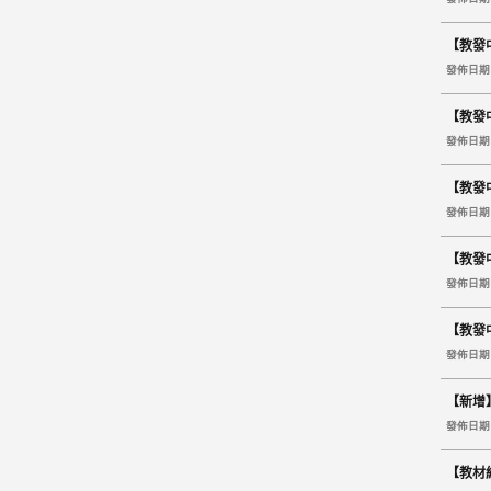
【教發
發佈日期 2
【教發
發佈日期 2
【教發
發佈日期 2
【教發
發佈日期 2
【教發
發佈日期 2
【新增】
發佈日期 2
【教材組】