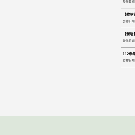
發佈日期 2
【教材組】歡
發佈日期 2
【新增】
發佈日期 2
112學年
發佈日期 2