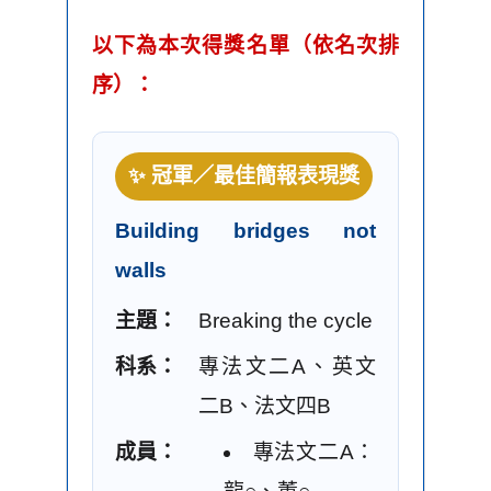
以下為本次得獎名單（依名次排
序）：
✨ 冠軍／最佳簡報表現獎
Building bridges not
walls
主題：
Breaking the cycle
科系：
專法文二A、英文
二B、法文四B
成員：
專法文二A：