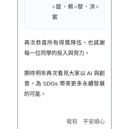
○庭、蔡○發、洪○
宸
再次恭喜所有得獎隊伍，也感謝
每一位同學的投入與努力。
期待明年再次看見大家以 AI 與創
意，為 SDGs 帶來更多永續發展
的可能。
敬祝 平安順心