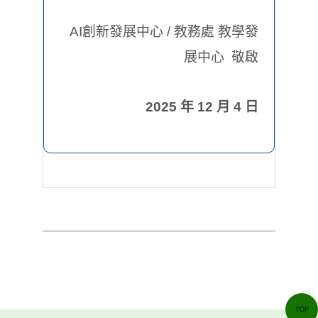
AI創新發展中心 / 教務處 教學發
展中心 敬啟
2025 年 12 月 4 日
TOP