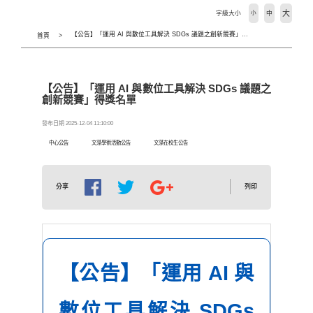
大
字級大小
小
中
【公告】「運用 AI 與數位工具解決 SDGs 議題之創新競賽」得獎名單
首頁
【公告】「運用 AI 與數位工具解決 SDGs 議題之
創新競賽」得獎名單
發布日期 2025-12-04 11:10:00
中心公告
文藻學術活動公告
文藻在校生公告
列印
分享
【公告】「運用 AI 與
數位工具解決 SDGs