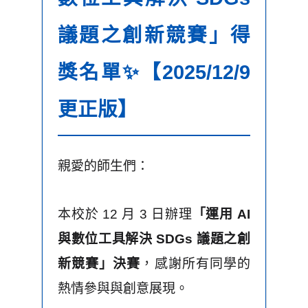
議題之創新競賽」得
獎名單✨【2025/12/9
更正版】
親愛的師生們：
本校於 12 月 3 日辦理
「運用 AI
與數位工具解決 SDGs 議題之創
新競賽」決賽
，感謝所有同學的
熱情參與與創意展現。