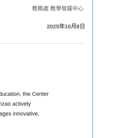
教務處 教學發展中心
2025年10月8日
education, the Center
zao actively
rages innovative,