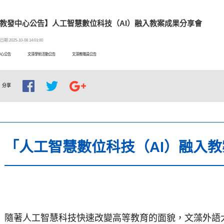
教發中心公告】人工智慧數位科技（AI）融入教案成果分享會
期 2025-10-08 14:01:00
中心公告
文藻學術活動公告
文藻教職員公告
分享
「人工智慧數位科技（AI）融入
隨著人工智慧科技快速改變高等教育的面貌，文藻外語