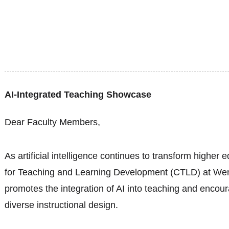
AI-Integrated Teaching Showcase
Dear Faculty Members,
As artificial intelligence continues to transform higher 
for Teaching and Learning Development (CTLD) at Wen
promotes the integration of AI into teaching and encou
diverse instructional design.