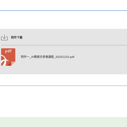
附件下載
附件一_AI教案分享會議程_20251210.pdf