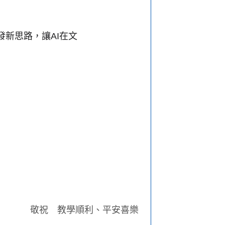
新思路，讓AI在文
敬祝 教學順利、平安喜樂