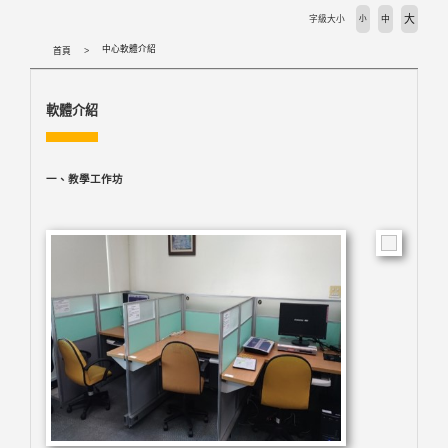
大
字級大小
小
中
中心軟體介紹
首頁
軟體介紹
一、教學工作坊