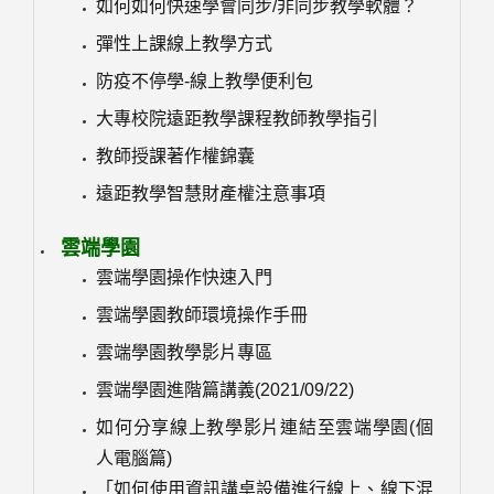
如何如何快速學會同步/非同步教學軟體？
彈性上課線上教學方式
防疫不停學-線上教學便利包
大專校院遠距教學課程教師教學指引
教師授課著作權錦囊
遠距教學智慧財產權注意事項
雲端學園
雲端學園操作快速入門
雲端學園教師環境操作手冊
雲端學園教學影片專區
雲端學園進階篇講義(2021/09/22)
如何分享線上教學影片連結至雲端學園(個
人電腦篇)
「如何使用資訊講桌設備進行線上、線下混