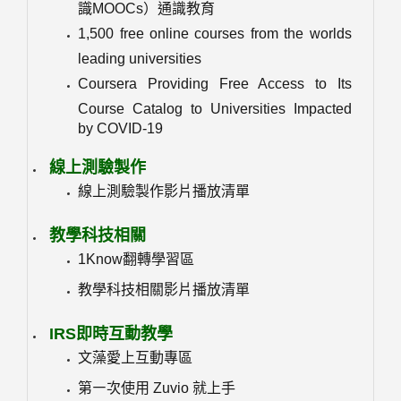
識MOOCs）通識教育
1,500 free online courses from the worlds
leading universities
Coursera Providing Free Access to Its
Course Catalog to Universities Impacted
by COVID-19
線上測驗製作
線上測驗製作影片播放清單
教學科技相關
1Know翻轉學習區
教學科技相關影片播放清單
IRS即時互動教學
文藻愛上互動專區
第㇐次使用 Zuvio 就上手