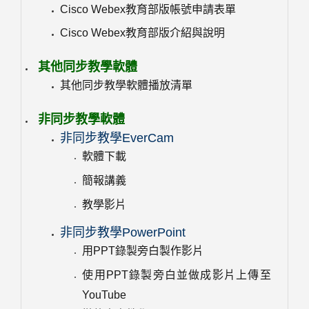
Cisco Webex教育部版帳號申請表單
Cisco Webex教育部版介紹與說明
其他同步教學軟體
其他同步教學軟體播放清單
非同步教學軟體
非同步教學EverCam
軟體下載
簡報講義
教學影片
非同步教學PowerPoint
用PPT錄製旁白製作影片
使用PPT錄製旁白並做成影片上傳至
YouTube