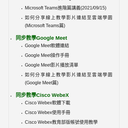
Microsoft Teams進階篇講義(2021/09/15)
如何分享線上教學影片連結至雲端學園
(Microsoft Teams篇)
同步教學Google Meet
Google Meet軟體連結
Google Meet操作手冊
Google Meet影片播放清單
如何分享線上教學影片連結至雲端學園
(Google Meet篇)
同步教學Cisco WebeX
Cisco Webex軟體下載
Cisco Webex使用手冊
Cisco Webex教育部版帳號使用教學