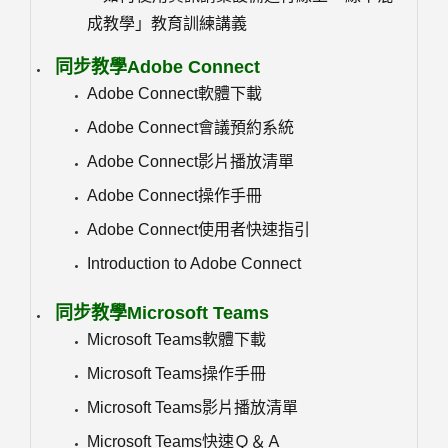
成教學」教育訓練講義
同步教學Adobe Connect
Adobe Connect軟體下載
Adobe Connect會議預約系統
Adobe Connect影片播放清單
Adobe Connect操作手冊
Adobe Connect使用者快速指引
Introduction to Adobe Connect
同步教學Microsoft Teams
Microsoft Teams軟體下載
Microsoft Teams操作手冊
Microsoft Teams影片播放清單
Microsoft Teams快速Ｑ＆Ａ