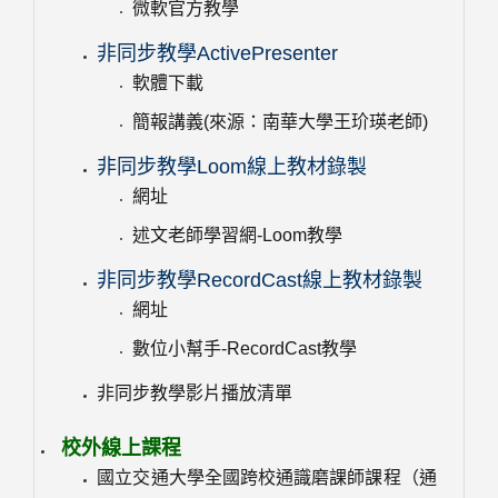
微軟官方教學
非同步教學ActivePresenter
軟體下載
簡報講義(來源：南華大學王玠瑛老師)
非同步教學Loom線上教材錄製
網址
述文老師學習網-Loom教學
非同步教學RecordCast線上教材錄製
網址
數位小幫手-RecordCast教學
非同步教學影片播放清單
校外線上課程
國立交通大學全國跨校通識磨課師課程（通