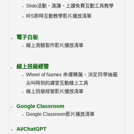
Slido活動、演講、上課免費互動工具教學
IRS即時互動教學影片播放清單
電子白板
線上測驗製作影片播放清單
線上班級經營
Wheel of Names 命運轉盤，決定同學抽籤
尖叫時刻的課堂互動線上工具
線上班級經營影片播放清單
Google Classroom
Google Classroom影片播放清單
AI/ChatGPT