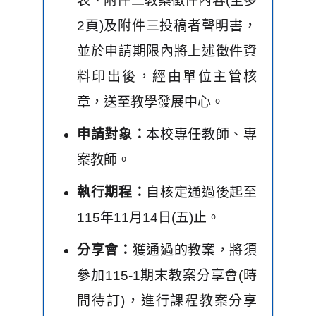
表、附件二教案徵件內容(至多
2頁)及附件三投稿者聲明書，
並於申請期限內將上述徵件資
料印出後，經由單位主管核
章，送至教學發展中心
。
申請對象：
本校專任教師、專
案教師。
執行期程：
自核定通過後起至
115年11月14日(五)止。
分享會：
獲通過的教案，將須
參加115-1期末教案分享會(時
間待訂)，進行課程教案分享