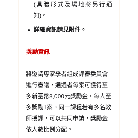
(具體形式及場地將另行通
知)。
詳細資訊請見附件。
獎勵資訊
將邀請專家學者組成評審委員會
進行審議，通過者每案可獲得至
多新臺幣8,000元獎勵金，每人至
多獎勵1案。同一課程若有多名教
師授課，可以共同申請，獎勵金
依人數比例分配。