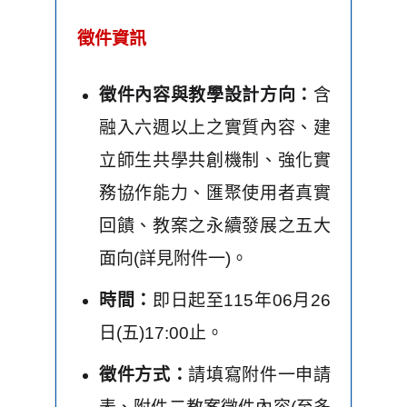
徵件資訊
徵件內容與教學設計方向：
含
融入六週以上之實質內容、建
立師生共學共創機制、強化實
務協作能力、匯聚使用者真實
回饋、教案之永續發展之五大
面向(詳見附件一)。
時間：
即日起至115年06月26
日(五)17:00止。
徵件方式：
請填寫附件一申請