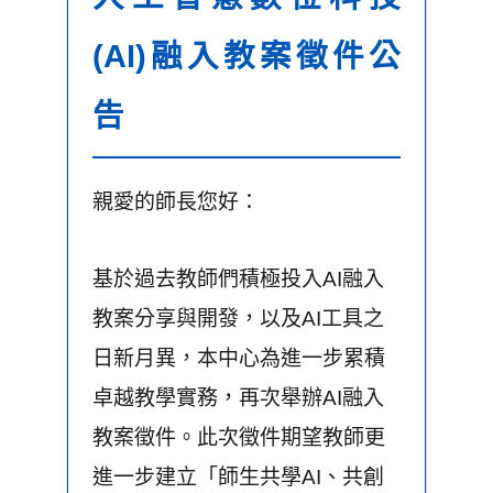
(AI)融入教案徵件公
告
親愛的師長您好：
基於過去教師們積極投入AI融入
教案分享與開發，以及AI工具之
日新月異，本中心為進一步累積
卓越教學實務，再次舉辦AI融入
教案徵件。此次徵件期望教師更
進一步建立「師生共學AI、共創