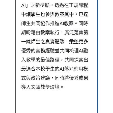
AI」之新型態，透過在正規課程
中讓學生也參與教案其中，已達
師生共同協作推進AI教案。同時
期盼藉由教案執行，廣泛蒐集第
一線師生之真實體驗，彙整更多
優秀的實務經驗並共同梳理AI融
入教學的最佳路徑，共同探索出
最適合本校學生的AI落地應用模
式與政策建議，同時將優秀成果
導入文藻教學環境。