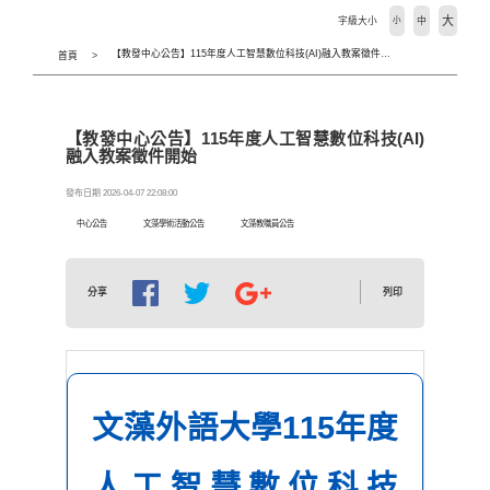
大
字級大小
小
中
【教發中心公告】115年度人工智慧數位科技(AI)融入教案徵件開始
首頁
【教發中心公告】115年度人工智慧數位科技(AI)
融入教案徵件開始
發布日期 2026-04-07 22:08:00
中心公告
文藻學術活動公告
文藻教職員公告
列印
分享
文藻外語大學115年度
人工智慧數位科技